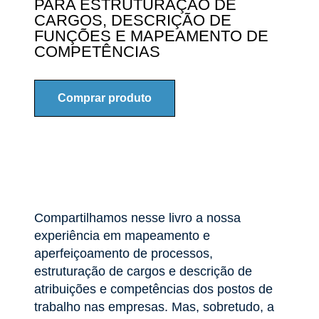
PARA ESTRUTURAÇÃO DE
CARGOS, DESCRIÇÃO DE
FUNÇÕES E MAPEAMENTO DE
COMPETÊNCIAS
Comprar produto
Compartilhamos nesse livro a nossa
experiência em mapeamento e
aperfeiçoamento de processos,
estruturação de cargos e descrição de
atribuições e competências dos postos de
trabalho nas empresas. Mas, sobretudo, a