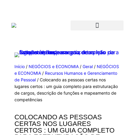
Início
/
NEGÓCIOS e ECONOMIA
/
Geral
/
NEGÓCIOS
e ECONOMIA
/
Recursos Humanos e Gerenciamento
de Pessoal
/ Colocando as pessoas certas nos
lugares certos : um guia completo para estruturação
de cargos, descrição de funções e mapeamento de
competências
COLOCANDO AS PESSOAS
CERTAS NOS LUGARES
CERTOS : UM GUIA COMPLETO