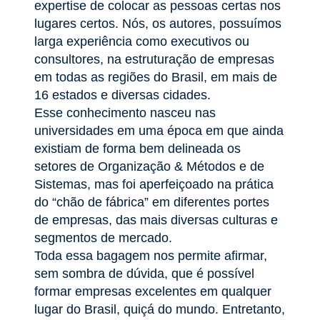
expertise de colocar as pessoas certas nos
lugares certos. Nós, os autores, possuímos
larga experiência como executivos ou
consultores, na estruturação de empresas
em todas as regiões do Brasil, em mais de
16 estados e diversas cidades.
Esse conhecimento nasceu nas
universidades em uma época em que ainda
existiam de forma bem delineada os
setores de Organização & Métodos e de
Sistemas, mas foi aperfeiçoado na prática
do “chão de fábrica” em diferentes portes
de empresas, das mais diversas culturas e
segmentos de mercado.
Toda essa bagagem nos permite afirmar,
sem sombra de dúvida, que é possível
formar empresas excelentes em qualquer
lugar do Brasil, quiçá do mundo. Entretanto,