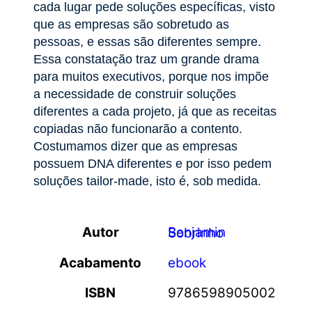
cada lugar pede soluções específicas, visto
que as empresas são sobretudo as
pessoas, e essas são diferentes sempre.
Essa constatação traz um grande drama
para muitos executivos, porque nos impõe
a necessidade de construir soluções
diferentes a cada projeto, já que as receitas
copiadas não funcionarão a contento.
Costumamos dizer que as empresas
possuem DNA diferentes e por isso pedem
soluções tailor-made, isto é, sob medida.
Autor
Benjamin Sobrinho
Acabamento
ebook
ISBN
9786598905002