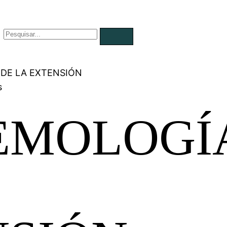
 DE LA EXTENSIÓN
s
EMOLOGÍ