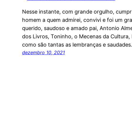
Nesse instante, com grande orgulho, cumpro
homem a quem admirei, convivi e foi um gr
querido, saudoso e amado pai, Antonio Alme
dos Livros, Toninho, o Mecenas da Cultura
como são tantas as lembranças e saudade
dezembro 10, 2021