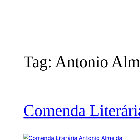
Tag:
Antonio Alm
Comenda Literári