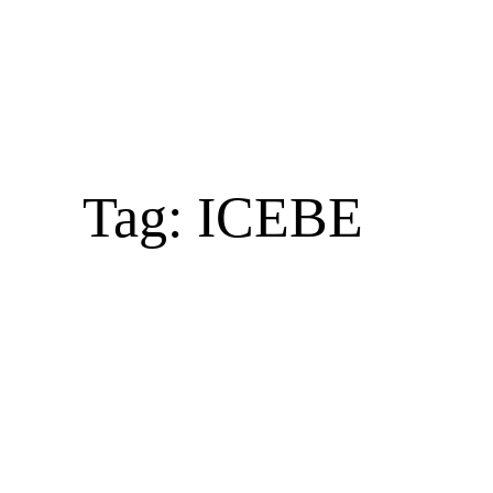
Tag:
ICEBE