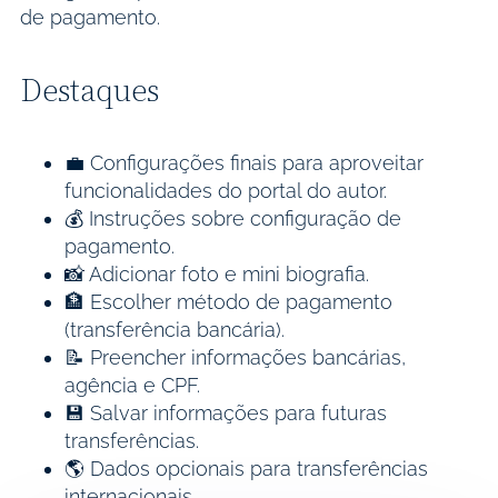
de pagamento.
Destaques
💼 Configurações finais para aproveitar
funcionalidades do portal do autor.
💰 Instruções sobre configuração de
pagamento.
📸 Adicionar foto e mini biografia.
🏦 Escolher método de pagamento
(transferência bancária).
📝 Preencher informações bancárias,
agência e CPF.
💾 Salvar informações para futuras
transferências.
🌎 Dados opcionais para transferências
internacionais.