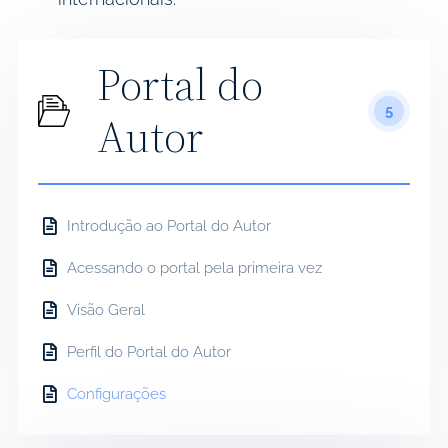
Portal do
5
Autor
Introdução ao Portal do Autor
Acessando o portal pela primeira vez
Visão Geral
Perfil do Portal do Autor
Configurações