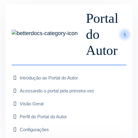
Portal
do
5
Autor
Introdução ao Portal do Autor
Acessando o portal pela primeira vez
Visão Geral
Perfil do Portal do Autor
Configurações