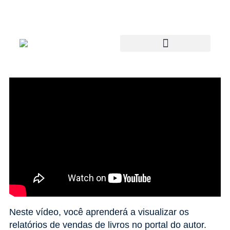
Neste vídeo, você aprenderá a visualizar os
relatórios de vendas de livros no portal do autor.