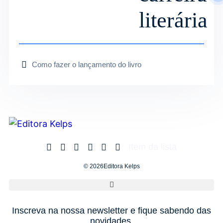
literária
Como fazer o lançamento do livro
Item da lista
© 2026Editora Kelps
Inscreva na nossa newsletter e fique sabendo das
novidades.