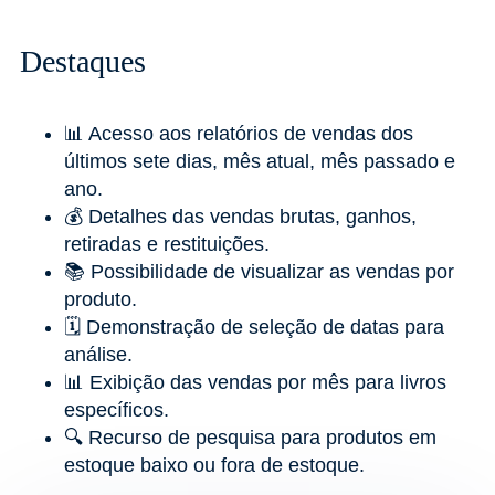
Destaques
📊 Acesso aos relatórios de vendas dos
últimos sete dias, mês atual, mês passado e
ano.
💰 Detalhes das vendas brutas, ganhos,
retiradas e restituições.
📚 Possibilidade de visualizar as vendas por
produto.
🗓️ Demonstração de seleção de datas para
análise.
📊 Exibição das vendas por mês para livros
específicos.
🔍 Recurso de pesquisa para produtos em
estoque baixo ou fora de estoque.