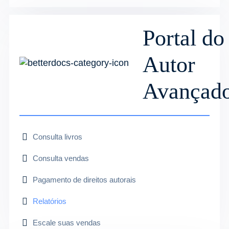
Portal do
Autor
Avançad
Consulta livros
Consulta vendas
Pagamento de direitos autorais
Relatórios
Escale suas vendas