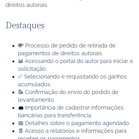
direitos autorais.
Destaques
💸 Processo de pedido de retirada de
pagamentos de direitos autorais.
📊 Acessando o portal do autor para iniciar a
solicitação.
✅ Selecionando e requisitando os ganhos
acumulados.
📝 Confirmação do envio do pedido de
levantamento.
💼 Importância de cadastrar informações
bancárias para transferência.
📅 Detalhes sobre o pagamento agendado.
📄 Acesso a relatórios e informações para
receber os pagamentos.