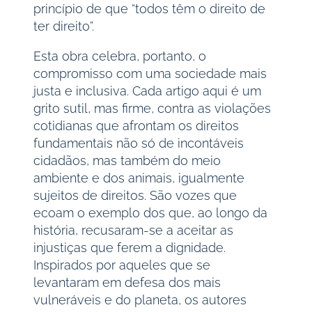
princípio de que “todos têm o direito de
ter direito”.
Esta obra celebra, portanto, o
compromisso com uma sociedade mais
justa e inclusiva. Cada artigo aqui é um
grito sutil, mas firme, contra as violações
cotidianas que afrontam os direitos
fundamentais não só de incontáveis
cidadãos, mas também do meio
ambiente e dos animais, igualmente
sujeitos de direitos. São vozes que
ecoam o exemplo dos que, ao longo da
história, recusaram-se a aceitar as
injustiças que ferem a dignidade.
Inspirados por aqueles que se
levantaram em defesa dos mais
vulneráveis e do planeta, os autores