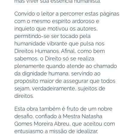
mas viver sua essência humanista.
Convido o leitor a percorrer estas páginas
com o mesmo espírito ardoroso e
inquieto que motivou os autores,
permitindo-se ser tocado pela
humanidade vibrante que pulsa nos
Direitos Humanos. Afinal, como bem
sabemos, o Direito só se realiza
plenamente quando atende ao chamado
da dignidade humana, servindo ao
propósito maior de assegurar que todos
sejam, verdadeiramente, sujeitos de
direitos.
Esta obra também é fruto de um nobre
desafio, confiado à Mestra Natasha
Gomes Moreira Abreu, que aceitou com
entusiasmo a missão de idealizar,