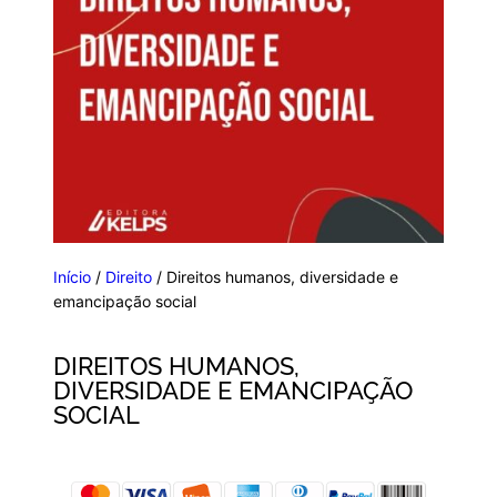
Início
/
Direito
/ Direitos humanos, diversidade e
emancipação social
DIREITOS HUMANOS,
DIVERSIDADE E EMANCIPAÇÃO
SOCIAL