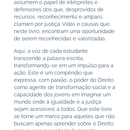
assumem o papel de intérpretes e
defensores dos que, desprovidos de
recursos, reconhecimento e amparo,
clamam por justiça. Vidas e causas que,
neste livro, encontram uma oportunidade
de serem reconhecidas e valorizadas.
Aqui, a voz de cada estudante
transcende a palavra escrita,
transformando-se em um impulso para a
ação. Este é um compêndio que
expressa, com paixão, o poder do Direito
como agente de transformação social e a
capacidade dos jovens em imaginar um
mundo onde a igualdade e a justiça
sejam acessíveis a todos. Que este livro
se torne um marco para aqueles que não
buscam apenas aprender sobre o Direito,