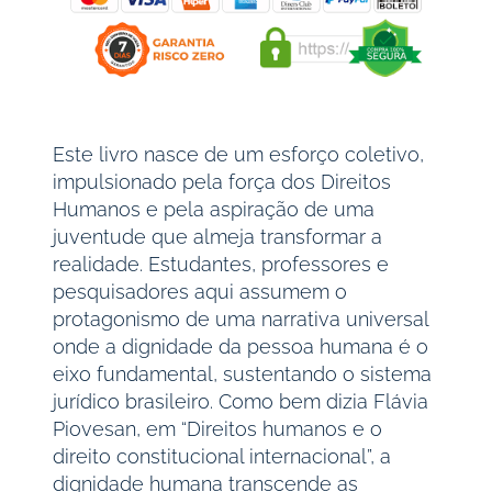
Este livro nasce de um esforço coletivo,
impulsionado pela força dos Direitos
Humanos e pela aspiração de uma
juventude que almeja transformar a
realidade. Estudantes, professores e
pesquisadores aqui assumem o
protagonismo de uma narrativa universal
onde a dignidade da pessoa humana é o
eixo fundamental, sustentando o sistema
jurídico brasileiro. Como bem dizia Flávia
Piovesan, em “Direitos humanos e o
direito constitucional internacional”, a
dignidade humana transcende as