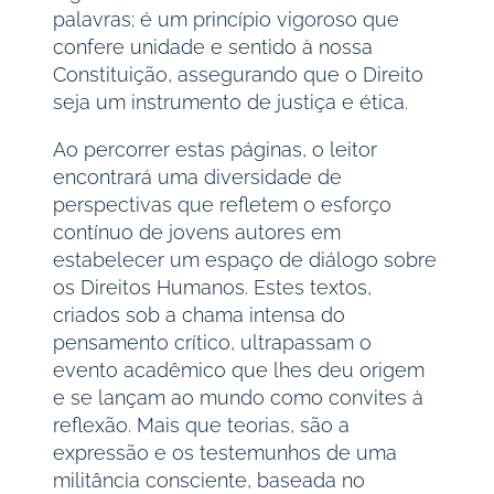
palavras; é um princípio vigoroso que
confere unidade e sentido à nossa
Constituição, assegurando que o Direito
seja um instrumento de justiça e ética.
Ao percorrer estas páginas, o leitor
encontrará uma diversidade de
perspectivas que refletem o esforço
contínuo de jovens autores em
estabelecer um espaço de diálogo sobre
os Direitos Humanos. Estes textos,
criados sob a chama intensa do
pensamento crítico, ultrapassam o
evento acadêmico que lhes deu origem
e se lançam ao mundo como convites à
reflexão. Mais que teorias, são a
expressão e os testemunhos de uma
militância consciente, baseada no