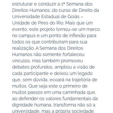
estruturar e conduzir a 1ª Semana dos
Direitos Humanos, do curso de Direito da
Universidade Estadual de Goiás –
Unidade de Pires do Rio. Mais que um
evento, este projeto tornou-se um marco
no campus e um ponto de inflexão para
todos os que contribuíram para sua
realização. A Semana dos Direitos
Humanos não somente fortaleceu
vínculos, mas também promoveu
debates profundos, ampliou a visão de
cada participante e deixou um legado
que, sem dúvida, ecoará na trajetória de
muitos. Que seja este o primeiro de
muitos passos em uma caminhada que,
ao defender os valores fundamentais da
dignidade humana, transforma não só a
universidade, mas a própria sociedade.