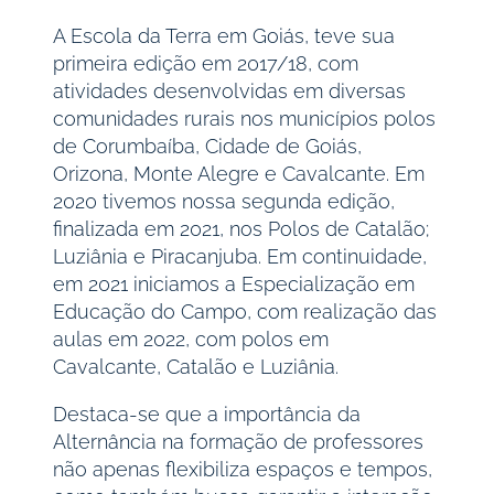
A Escola da Terra em Goiás, teve sua
primeira edição em 2017/18, com
atividades desenvolvidas em diversas
comunidades rurais nos municípios polos
de Corumbaíba, Cidade de Goiás,
Orizona, Monte Alegre e Cavalcante. Em
2020 tivemos nossa segunda edição,
finalizada em 2021, nos Polos de Catalão;
Luziânia e Piracanjuba. Em continuidade,
em 2021 iniciamos a Especialização em
Educação do Campo, com realização das
aulas em 2022, com polos em
Cavalcante, Catalão e Luziânia.
Destaca-se que a importância da
Alternância na formação de professores
não apenas flexibiliza espaços e tempos,