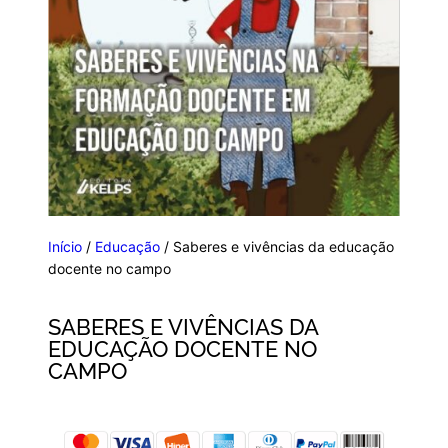
Início
/
Educação
/ Saberes e vivências da educação
docente no campo
SABERES E VIVÊNCIAS DA
EDUCAÇÃO DOCENTE NO
CAMPO