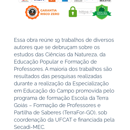
Essa obra reúne 19 trabalhos de diversos
autores que se debruçam sobre os
estudos das Ciências da Natureza, da
Educação Popular e Formação de
Professores. A maioria dos trabalhos são
resultados das pesquisas realizadas
durante a realização da Especialização
em Educação do Campo promovida pelo
programa de formação Escola da Terra
Goiás – Formação de Professores e
Partilha de Saberes (TerraFor-GO), sob
coordenação da UFCAT e financiada pela
Secadi-MEC.